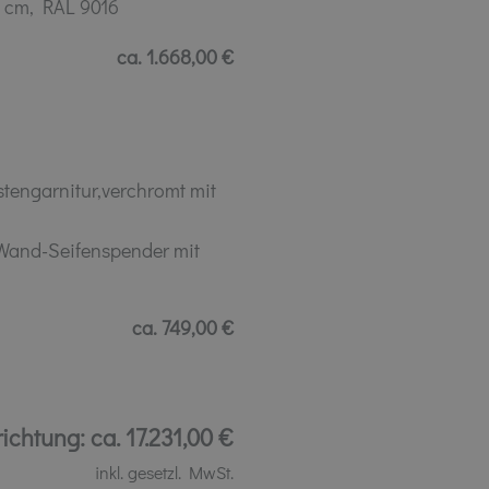
 cm, RAL 9016
ca. 1.668,00 €
engarnitur,verchromt mit
 Wand-Seifenspender mit
ca. 749,00 €
ichtung: ca. 17.231,00 €
inkl. gesetzl. MwSt.