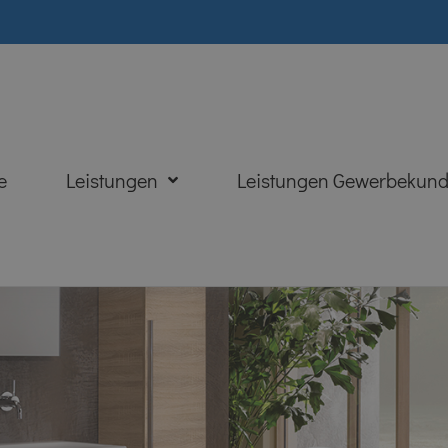
e
Leistungen
Leistungen Gewerbekun