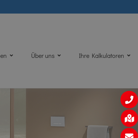
den
Über uns
Ihre Kalkulatoren