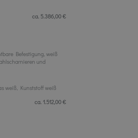
ca. 5.386,00 €
tbare Befestigung, weiß
ahlscharnieren und
s weiß, Kunststoff weiß
ca. 1.512,00 €