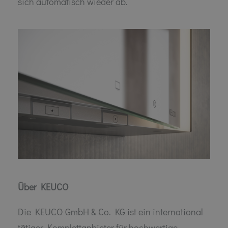
sich automatisch wieder ab.
Über KEUCO
Die KEUCO GmbH & Co. KG ist ein international
tätiger Komplettanbieter für hochwertige