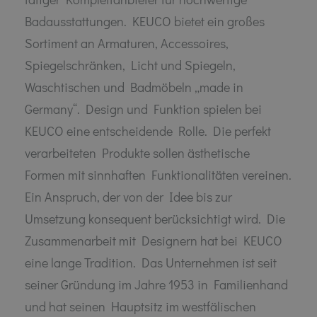
Badausstattungen. KEUCO bietet ein großes
Sortiment an Armaturen, Accessoires,
Spiegelschränken, Licht und Spiegeln,
Waschtischen und Badmöbeln „made in
Germany“. Design und Funktion spielen bei
KEUCO eine entscheidende Rolle. Die perfekt
verarbeiteten Produkte sollen ästhetische
Formen mit sinnhaften Funktionalitäten vereinen.
Ein Anspruch, der von der Idee bis zur
Umsetzung konsequent berücksichtigt wird. Die
Zusammenarbeit mit Designern hat bei KEUCO
eine lange Tradition. Das Unternehmen ist seit
seiner Gründung im Jahre 1953 in Familienhand
und hat seinen Hauptsitz im westfälischen