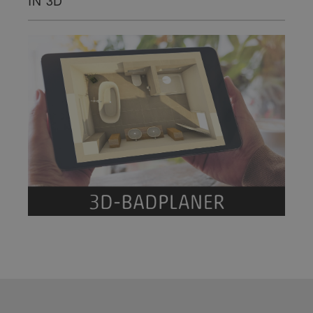
IN 3D