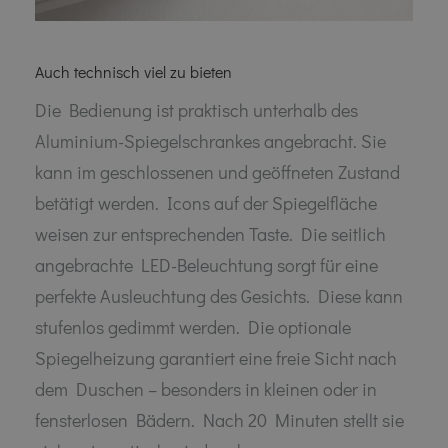
Auch technisch viel zu bieten
Die Bedienung ist praktisch unterhalb des
Aluminium-Spiegelschrankes angebracht. Sie
kann im geschlossenen und geöffneten Zustand
betätigt werden. Icons auf der Spiegelfläche
weisen zur entsprechenden Taste. Die seitlich
angebrachte LED-Beleuchtung sorgt für eine
perfekte Ausleuchtung des Gesichts. Diese kann
stufenlos gedimmt werden. Die optionale
Spiegelheizung garantiert eine freie Sicht nach
dem Duschen – besonders in kleinen oder in
fensterlosen Bädern. Nach 20 Minuten stellt sie