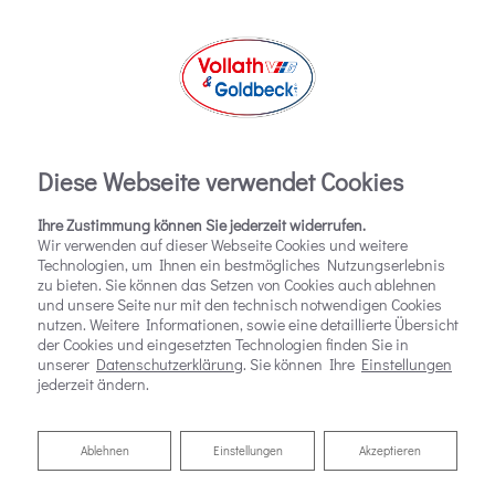
Diese Webseite verwendet Cookies
Ihre Zustimmung können Sie jederzeit widerrufen.
Wir verwenden auf dieser Webseite Cookies und weitere
Technologien, um Ihnen ein bestmögliches Nutzungserlebnis
zu bieten. Sie können das Setzen von Cookies auch ablehnen
und unsere Seite nur mit den technisch notwendigen Cookies
nutzen. Weitere Informationen, sowie eine detaillierte Übersicht
der Cookies und eingesetzten Technologien finden Sie in
unserer
Datenschutzerklärung
. Sie können Ihre
Einstellungen
jederzeit ändern.
Ablehnen
Ablehnen
Einstellungen
Akzeptieren