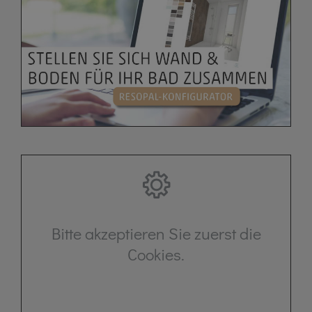
Bitte akzeptieren Sie zuerst die
Cookies.