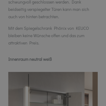
schwungvoll geschlossen werden. Dank
beidseitig verspiegelter Türen kann man sich
auch von hinten betrachten.
Mit dem Spiegelschrank Phönix von KEUCO
bleiben keine Wünsche offen und das zum
attraktiven Preis.
Innenraum neutral weiß