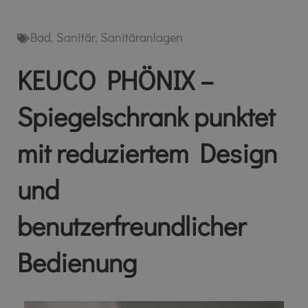
Bad
,
Sanitär
,
Sanitäranlagen
KEUCO PHÖNIX –
Spiegelschrank punktet
mit reduziertem Design
und
benutzerfreundlicher
Bedienung