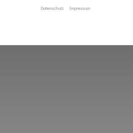
Datenschutz
Impressum