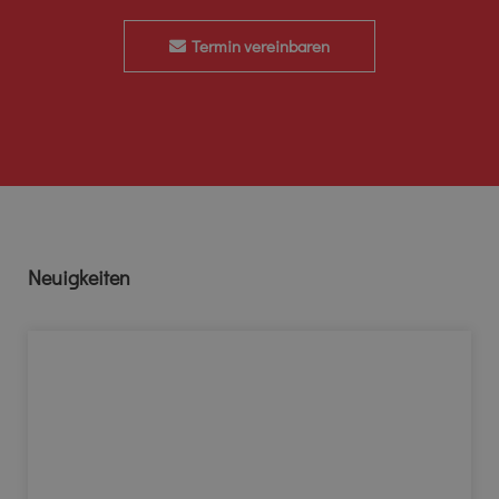
Termin vereinbaren
Neuigkeiten