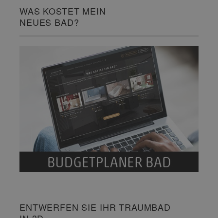
WAS KOSTET MEIN
NEUES BAD?
ENTWERFEN SIE IHR TRAUMBAD