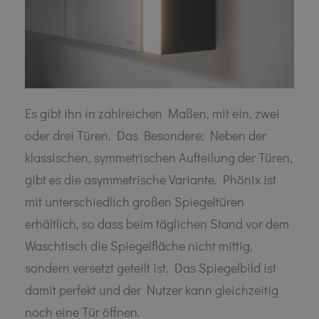
Es gibt ihn in zahlreichen Maßen, mit ein, zwei
oder drei Türen. Das Besondere: Neben der
klassischen, symmetrischen Aufteilung der Türen,
gibt es die asymmetrische Variante. Phönix ist
mit unterschiedlich großen Spiegeltüren
erhältlich, so dass beim täglichen Stand vor dem
Waschtisch die Spiegelfläche nicht mittig,
sondern versetzt geteilt ist. Das Spiegelbild ist
damit perfekt und der Nutzer kann gleichzeitig
noch eine Tür öffnen.