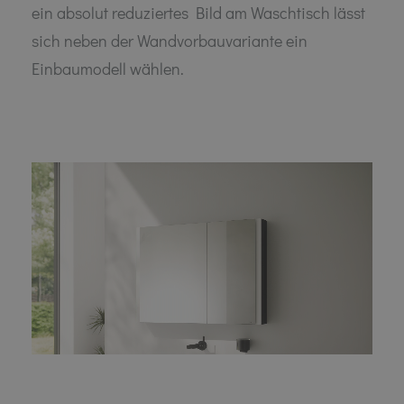
ein absolut reduziertes Bild am Waschtisch lässt
sich neben der Wandvorbauvariante ein
Einbaumodell wählen.