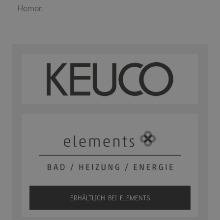
Hemer.
ERHÄLTLICH BEI ELEMENTS