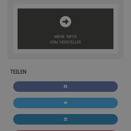
MEHR INFOS
VOM HERSTELLER
TEILEN