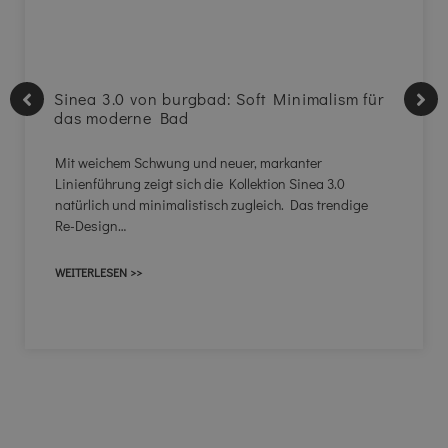
Sinea 3.0 von burgbad: Soft Minimalism für
das moderne Bad
Mit weichem Schwung und neuer, markanter
Linienführung zeigt sich die Kollektion Sinea 3.0
natürlich und minimalistisch zugleich. Das trendige
Re-Design…
WEITERLESEN >>