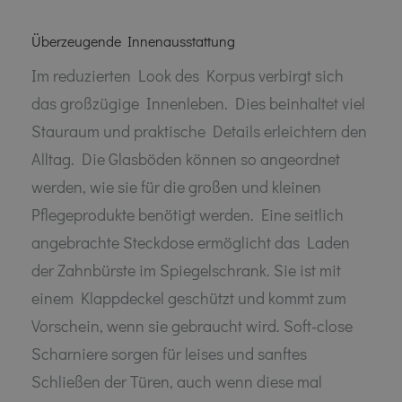
Überzeugende Innenausstattung
Im reduzierten Look des Korpus verbirgt sich
das großzügige Innenleben. Dies beinhaltet viel
Stauraum und praktische Details erleichtern den
Alltag. Die Glasböden können so angeordnet
werden, wie sie für die großen und kleinen
Pflegeprodukte benötigt werden. Eine seitlich
angebrachte Steckdose ermöglicht das Laden
der Zahnbürste im Spiegelschrank. Sie ist mit
einem Klappdeckel geschützt und kommt zum
Vorschein, wenn sie gebraucht wird. Soft-close
Scharniere sorgen für leises und sanftes
Schließen der Türen, auch wenn diese mal