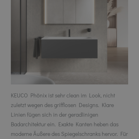
KEUCO Phönix ist sehr clean im Look, nicht
zuletzt wegen des grifflosen Designs. Klare
Linien fügen sich in der geradlinigen
Badarchitektur ein. Exakte Kanten heben das
moderne Äußere des Spiegelschranks hervor. Für