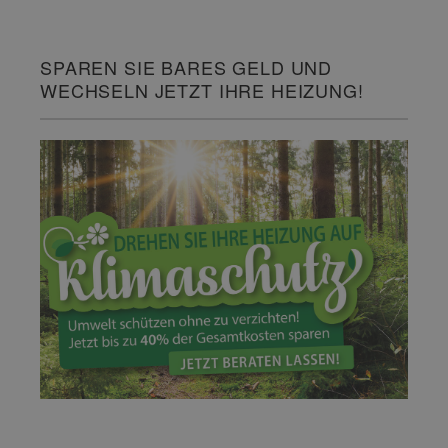
SPAREN SIE BARES GELD UND
WECHSELN JETZT IHRE HEIZUNG!