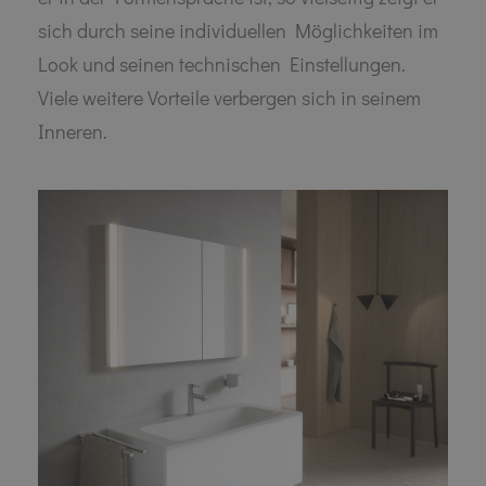
sich durch seine individuellen Möglichkeiten im
Look und seinen technischen Einstellungen.
Viele weitere Vorteile verbergen sich in seinem
Inneren.