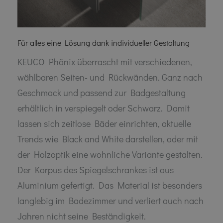
Für alles eine Lösung dank individueller Gestaltung
KEUCO Phönix überrascht mit verschiedenen,
wählbaren Seiten- und Rückwänden. Ganz nach
Geschmack und passend zur Badgestaltung
erhältlich in verspiegelt oder Schwarz. Damit
lassen sich zeitlose Bäder einrichten, aktuelle
Trends wie Black and White darstellen, oder mit
der Holzoptik eine wohnliche Variante gestalten.
Der Korpus des Spiegelschrankes ist aus
Aluminium gefertigt. Das Material ist besonders
langlebig im Badezimmer und verliert auch nach
Jahren nicht seine Beständigkeit.