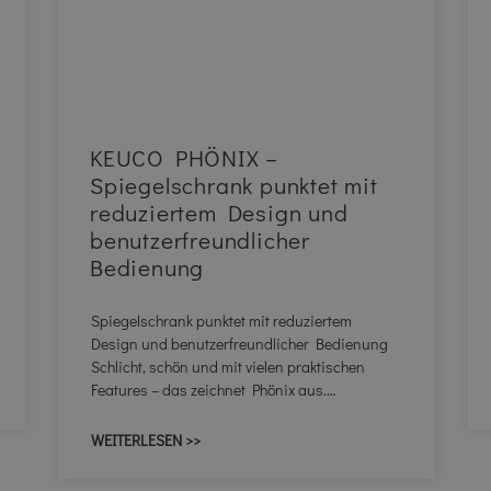
KEUCO PHÖNIX –
Spiegelschrank punktet mit
reduziertem Design und
benutzerfreundlicher
Bedienung
Spiegelschrank punktet mit reduziertem
Design und benutzerfreundlicher Bedienung
Schlicht, schön und mit vielen praktischen
Features – das zeichnet Phönix aus.…
WEITERLESEN >>