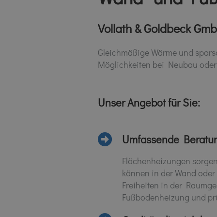
Vollath & Goldbeck Gmb
Gleichmäßige Wärme und sparsam
Möglichkeiten bei Neubau oder 
Unser Angebot für Sie:
Umfassende Beratu
Flächenheizungen sorgen
können in der Wand oder
Freiheiten in der Raumge
Fußbodenheizung und prü