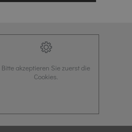
Bitte akzeptieren Sie zuerst die
Cookies.