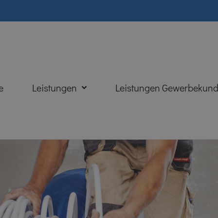
e
Leistungen
Leistungen Gewerbekun