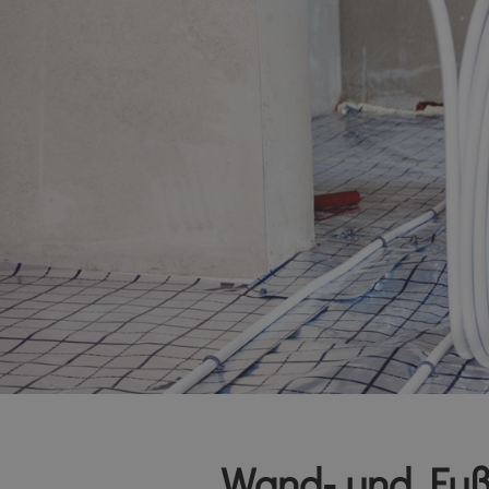
Wand- und Fu