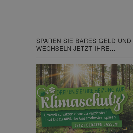
SPAREN SIE BARES GELD UND
WECHSELN JETZT IHRE
HEIZUNG!