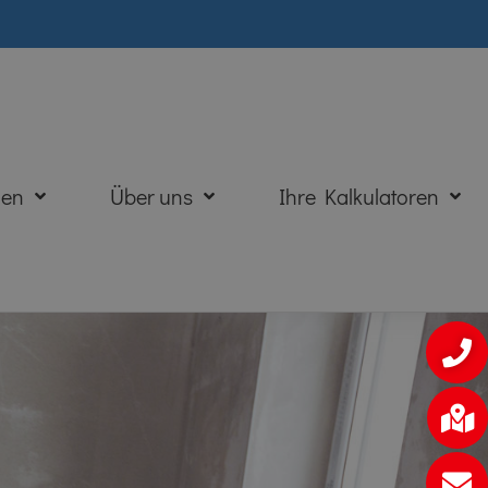
den
Über uns
Ihre Kalkulatoren